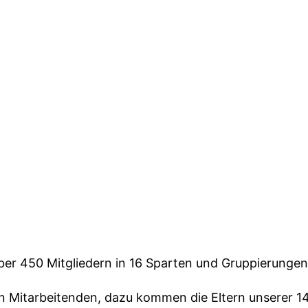
über 450 Mitgliedern in 16 Sparten und Gruppierungen
 Mitarbeitenden, dazu kommen die Eltern unserer 14