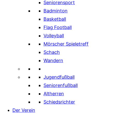
Seniorensport
Badminton
Basketball
Flag Football
Volleyball
Mörscher Spieletreff
Schach
Wandern
Jugendfußball
Seniorenfußball
Altherren
Schiedsrichter
Der Verein