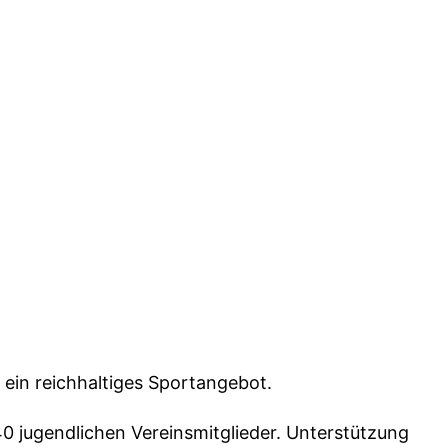
 ein reichhaltiges Sportangebot.
0 jugendlichen Vereinsmitglieder. Unterstützung