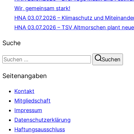
Wir, gemeinsam stark!
HNA 03.07.2026 – Klimaschutz und Miteinande
HNA 03.07.2026 – TSV Altmorschen plant neue
Suche
Suchen
Suchen
nach:
Seitenangaben
Kontakt
Mitgliedschaft
Impressum
Datenschutzerklärung
Haftungsausschluss