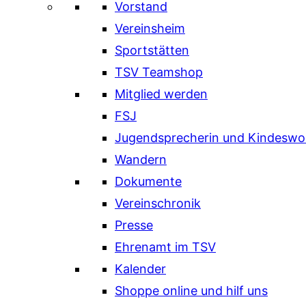
Vorstand
Vereinsheim
Sportstätten
TSV Teamshop
Mitglied werden
FSJ
Jugendsprecherin und Kindeswo
Wandern
Dokumente
Vereinschronik
Presse
Ehrenamt im TSV
Kalender
Shoppe online und hilf uns