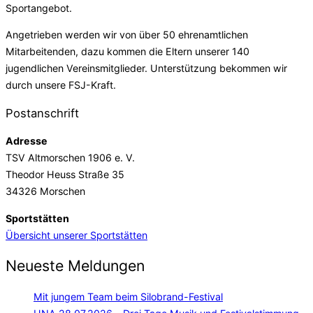
Sportangebot.
Angetrieben werden wir von über 50 ehrenamtlichen
Mitarbeitenden, dazu kommen die Eltern unserer 140
jugendlichen Vereinsmitglieder. Unterstützung bekommen wir
durch unsere FSJ-Kraft.
Postanschrift
Adresse
TSV Altmorschen 1906 e. V.
Theodor Heuss Straße 35
34326 Morschen
Sportstätten
Übersicht unserer Sportstätten
Neueste Meldungen
Mit jungem Team beim Silobrand-Festival