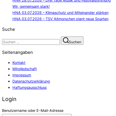
HNA 28.07.2026 – Drei Tage Musik und Festivalstimmung
Wir, gemeinsam stark!
HNA 03.07.2026 – Klimaschutz und Miteinander stärken
HNA 03.07.2026 – TSV Altmorschen plant neue Sparten
Suche
Suchen
Suchen
nach:
Seitenangaben
Kontakt
Mitgliedschaft
Impressum
Datenschutzerklärung
Haftungsausschluss
Login
Benutzername oder E-Mail-Adresse