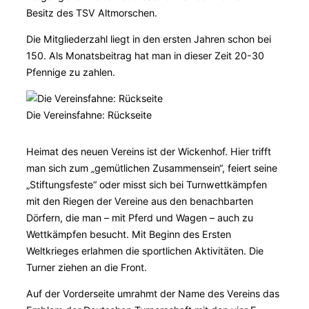
Besitz des TSV Altmorschen.
Die Mitgliederzahl liegt in den ersten Jahren schon bei
150. Als Monatsbeitrag hat man in dieser Zeit 20-30
Pfennige zu zahlen.
Die Vereinsfahne: Rückseite
Heimat des neuen Vereins ist der Wickenhof. Hier trifft
man sich zum „gemütlichen Zusammensein“, feiert seine
„Stiftungsfeste“ oder misst sich bei Turnwettkämpfen
mit den Riegen der Vereine aus den benachbarten
Dörfern, die man – mit Pferd und Wagen – auch zu
Wettkämpfen besucht. Mit Beginn des Ersten
Weltkrieges erlahmen die sportlichen Aktivitäten. Die
Turner ziehen an die Front.
Auf der Vorderseite umrahmt der Name des Vereins das