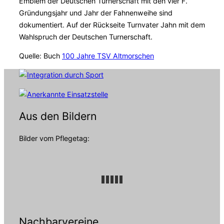
Emblem der Deutschen Turnerschaft mit den vier F.
Gründungsjahr und Jahr der Fahnenweihe sind
dokumentiert. Auf der Rückseite Turnvater Jahn mit dem
Wahlspruch der Deutschen Turnerschaft.
Quelle: Buch
100 Jahre TSV Altmorschen
Aus den Bildern
Bilder vom Pflegetag:
Nachbarvereine