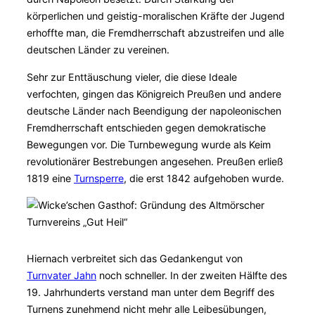
körperlichen und geistig-moralischen Kräfte der Jugend
erhoffte man, die Fremdherrschaft abzustreifen und alle
deutschen Länder zu vereinen.
Sehr zur Enttäuschung vieler, die diese Ideale
verfochten, gingen das Königreich Preußen und andere
deutsche Länder nach Beendigung der napoleonischen
Fremdherrschaft entschieden gegen demokratische
Bewegungen vor. Die Turnbewegung wurde als Keim
revolutionärer Bestrebungen angesehen. Preußen erließ
1819 eine
Turnsperre
, die erst 1842 aufgehoben wurde.
Hiernach verbreitet sich das Gedankengut von
Turnvater Jahn
noch schneller. In der zweiten Hälfte des
19. Jahrhunderts verstand man unter dem Begriff des
Turnens zunehmend nicht mehr alle Leibesübungen,