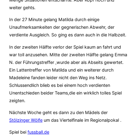
weiter gehts.
In der 27 Minute gelang Matilda durch einige
Unaufmerksamkeiten der gegnerischen Abwehr, der
verdiente Ausgleich. So ging es dann auch in die Halbzeit.
In der zweiten Hälfte verlor der Spiel kaum an fahrt und
war toll anzusehen. Mitte der zweiten Hälfte gelang Emma
N. der Führungstreffer ,wurde aber als Abseits gewertet.
Ein Lattentreffer von Matilda und ein weiterer durch
Madeleine fanden leider nicht den Weg ins Netz.
Schlussendlich blieb es bei einem hoch verdienten
Unentschieden beider Teams,die ein wirklich tolles Spiel
zeigten.
Nächste Woche geht es dann zu den Mädels der
Stölzinger Wölfe
um das Viertelfinale im Regionalpokal .
Spiel bei
fussball.de