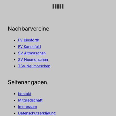
Nachbarvereine
FV Binsförth
FV Konnefeld
SV Altmorschen
SV Neumorschen
TSV Neumorschen
Seitenangaben
Kontakt
Mitgliedschaft
Impressum
Datenschutzerklärung