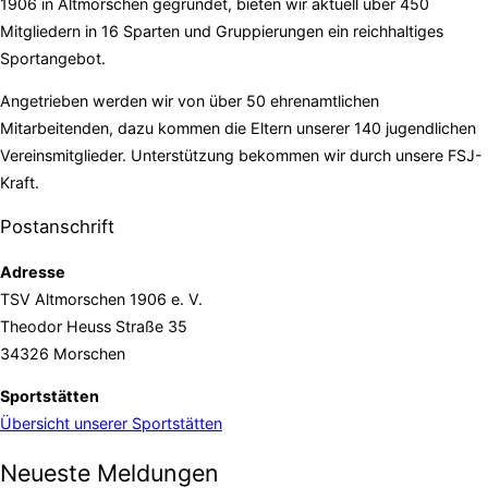
1906 in Altmorschen gegründet, bieten wir aktuell über 450
Mitgliedern in 16 Sparten und Gruppierungen ein reichhaltiges
Sportangebot.
Angetrieben werden wir von über 50 ehrenamtlichen
Mitarbeitenden, dazu kommen die Eltern unserer 140 jugendlichen
Vereinsmitglieder. Unterstützung bekommen wir durch unsere FSJ-
Kraft.
Postanschrift
Adresse
TSV Altmorschen 1906 e. V.
Theodor Heuss Straße 35
34326 Morschen
Sportstätten
Übersicht unserer Sportstätten
Neueste Meldungen