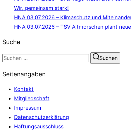
Wir, gemeinsam stark!
HNA 03.07.2026 – Klimaschutz und Miteinande
HNA 03.07.2026 – TSV Altmorschen plant neue
Suche
Suchen
Suchen
nach:
Seitenangaben
Kontakt
Mitgliedschaft
Impressum
Datenschutzerklärung
Haftungsausschluss