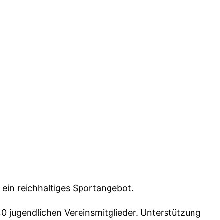
 ein reichhaltiges Sportangebot.
0 jugendlichen Vereinsmitglieder. Unterstützung