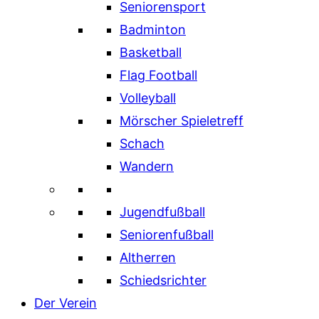
Seniorensport
Badminton
Basketball
Flag Football
Volleyball
Mörscher Spieletreff
Schach
Wandern
Jugendfußball
Seniorenfußball
Altherren
Schiedsrichter
Der Verein