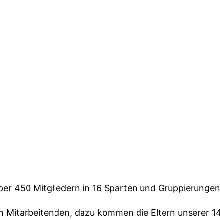
über 450 Mitgliedern in 16 Sparten und Gruppierungen
 Mitarbeitenden, dazu kommen die Eltern unserer 14