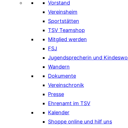
Vorstand
Vereinsheim
Sportstätten
TSV Teamshop
Mitglied werden
FSJ
Jugendsprecherin und Kindeswo
Wandern
Dokumente
Vereinschronik
Presse
Ehrenamt im TSV
Kalender
Shoppe online und hilf uns