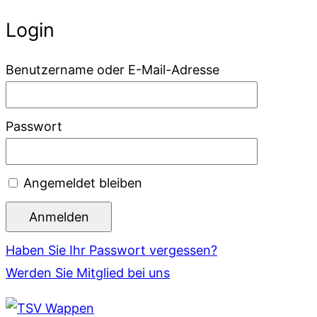
Login
Benutzername oder E-Mail-Adresse
Passwort
Angemeldet bleiben
Haben Sie Ihr Passwort vergessen?
Werden Sie Mitglied bei uns
Zum