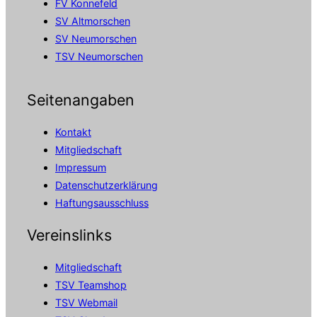
FV Konnefeld
SV Altmorschen
SV Neumorschen
TSV Neumorschen
Seitenangaben
Kontakt
Mitgliedschaft
Impressum
Datenschutzerklärung
Haftungsausschluss
Vereinslinks
Mitgliedschaft
TSV Teamshop
TSV Webmail