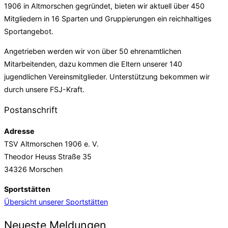
1906 in Altmorschen gegründet, bieten wir aktuell über 450
Mitgliedern in 16 Sparten und Gruppierungen ein reichhaltiges
Sportangebot.
Angetrieben werden wir von über 50 ehrenamtlichen
Mitarbeitenden, dazu kommen die Eltern unserer 140
jugendlichen Vereinsmitglieder. Unterstützung bekommen wir
durch unsere FSJ-Kraft.
Postanschrift
Adresse
TSV Altmorschen 1906 e. V.
Theodor Heuss Straße 35
34326 Morschen
Sportstätten
Übersicht unserer Sportstätten
Neueste Meldungen