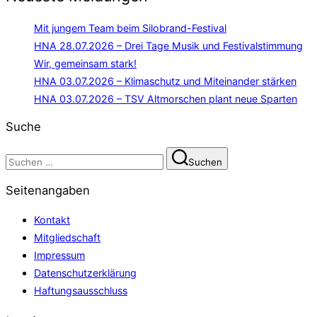
Mit jungem Team beim Silobrand-Festival
HNA 28.07.2026 – Drei Tage Musik und Festivalstimmung
Wir, gemeinsam stark!
HNA 03.07.2026 – Klimaschutz und Miteinander stärken
HNA 03.07.2026 – TSV Altmorschen plant neue Sparten
Suche
Suchen
Suchen
nach:
Seitenangaben
Kontakt
Mitgliedschaft
Impressum
Datenschutzerklärung
Haftungsausschluss