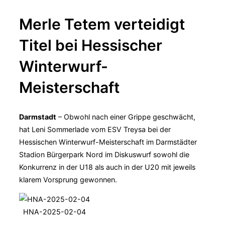
Merle Tetem verteidigt
Titel bei Hessischer
Winterwurf-
Meisterschaft
Darmstadt
– Obwohl nach einer Grippe geschwächt,
hat Leni Sommerlade vom ESV Treysa bei der
Hessischen Winterwurf-Meisterschaft im Darmstädter
Stadion Bürgerpark Nord im Diskuswurf sowohl die
Konkurrenz in der U18 als auch in der U20 mit jeweils
klarem Vorsprung gewonnen.
HNA-2025-02-04