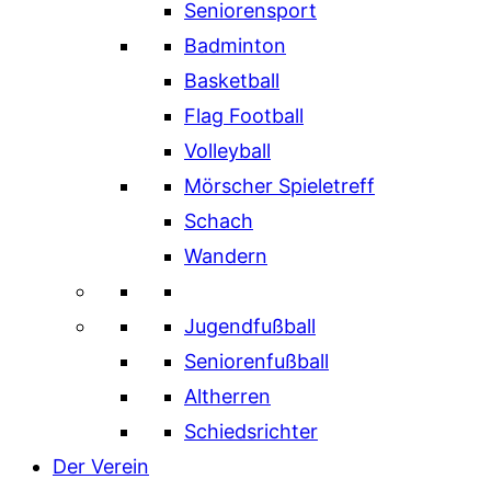
Seniorensport
Badminton
Basketball
Flag Football
Volleyball
Mörscher Spieletreff
Schach
Wandern
Jugendfußball
Seniorenfußball
Altherren
Schiedsrichter
Der Verein