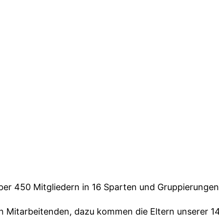
über 450 Mitgliedern in 16 Sparten und Gruppierungen
 Mitarbeitenden, dazu kommen die Eltern unserer 14