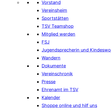
Vorstand
Vereinsheim
Sportstätten
TSV Teamshop
Mitglied werden
FSJ
Jugendsprecherin und Kindeswo
Wandern
Dokumente
Vereinschronik
Presse
Ehrenamt im TSV
Kalender
Shoppe online und hilf uns