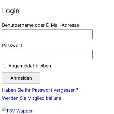
Login
Benutzername oder E-Mail-Adresse
Passwort
Angemeldet bleiben
Haben Sie Ihr Passwort vergessen?
Werden Sie Mitglied bei uns
Zum