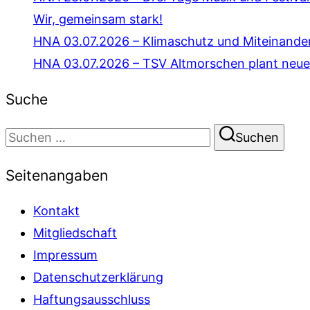
Wir, gemeinsam stark!
HNA 03.07.2026 – Klimaschutz und Miteinande
HNA 03.07.2026 – TSV Altmorschen plant neue
Suche
Suchen
Suchen
nach:
Seitenangaben
Kontakt
Mitgliedschaft
Impressum
Datenschutzerklärung
Haftungsausschluss