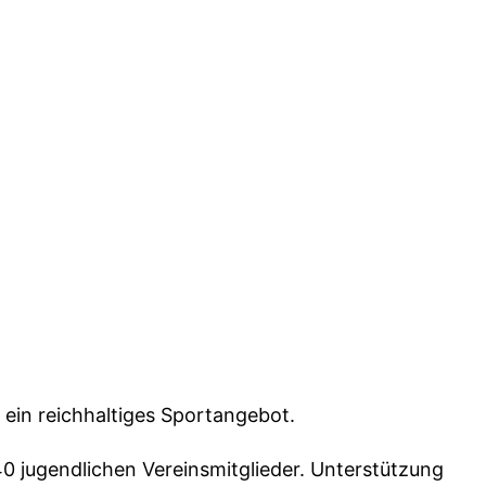
 ein reichhaltiges Sportangebot.
0 jugendlichen Vereinsmitglieder. Unterstützung