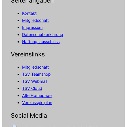
Seitenangaben
Kontakt
Mitgliedschaft
Impressum
Datenschutzerklärung
Haftungsausschluss
Vereinslinks
Mitgliedschaft
TSV Teamshop
TSV Webmail
TSV Cloud
Alte Homepage
Vereinsspielplan
Social Media