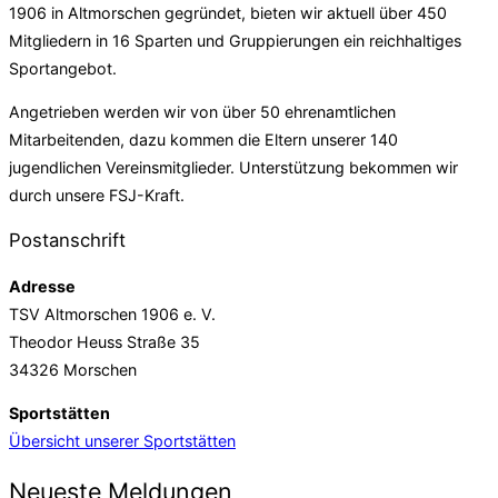
1906 in Altmorschen gegründet, bieten wir aktuell über 450
Mitgliedern in 16 Sparten und Gruppierungen ein reichhaltiges
Sportangebot.
Angetrieben werden wir von über 50 ehrenamtlichen
Mitarbeitenden, dazu kommen die Eltern unserer 140
jugendlichen Vereinsmitglieder. Unterstützung bekommen wir
durch unsere FSJ-Kraft.
Postanschrift
Adresse
TSV Altmorschen 1906 e. V.
Theodor Heuss Straße 35
34326 Morschen
Sportstätten
Übersicht unserer Sportstätten
Neueste Meldungen