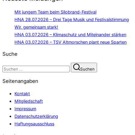
Mit jungem Team beim Silobrand-Festival
HNA 28.07.2026 – Drei Tage Musik und Festivalstimmung
Wir, gemeinsam stark!
HNA 03.07.2026 – Klimaschutz und Miteinander stärken
HNA 03.07.2026 – TSV Altmorschen plant neue Sparten
Suche
Suchen
Suchen
nach:
Seitenangaben
Kontakt
Mitgliedschaft
Impressum
Datenschutzerklärung
Haftungsausschluss