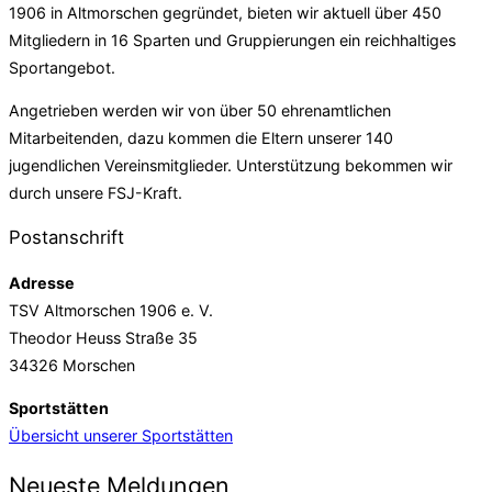
1906 in Altmorschen gegründet, bieten wir aktuell über 450
Mitgliedern in 16 Sparten und Gruppierungen ein reichhaltiges
Sportangebot.
Angetrieben werden wir von über 50 ehrenamtlichen
Mitarbeitenden, dazu kommen die Eltern unserer 140
jugendlichen Vereinsmitglieder. Unterstützung bekommen wir
durch unsere FSJ-Kraft.
Postanschrift
Adresse
TSV Altmorschen 1906 e. V.
Theodor Heuss Straße 35
34326 Morschen
Sportstätten
Übersicht unserer Sportstätten
Neueste Meldungen