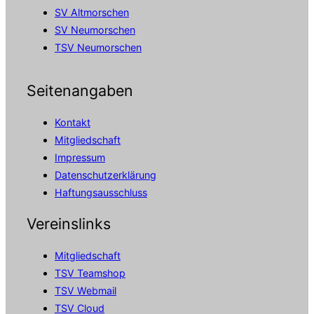
SV Altmorschen
SV Neumorschen
TSV Neumorschen
Seitenangaben
Kontakt
Mitgliedschaft
Impressum
Datenschutzerklärung
Haftungsausschluss
Vereinslinks
Mitgliedschaft
TSV Teamshop
TSV Webmail
TSV Cloud