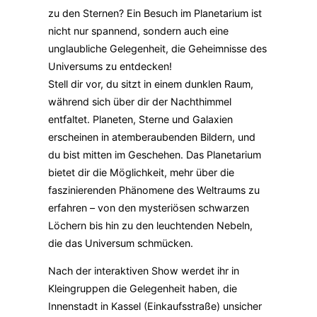
zu den Sternen? Ein Besuch im Planetarium ist
nicht nur spannend, sondern auch eine
unglaubliche Gelegenheit, die Geheimnisse des
Universums zu entdecken!
Stell dir vor, du sitzt in einem dunklen Raum,
während sich über dir der Nachthimmel
entfaltet. Planeten, Sterne und Galaxien
erscheinen in atemberaubenden Bildern, und
du bist mitten im Geschehen. Das Planetarium
bietet dir die Möglichkeit, mehr über die
faszinierenden Phänomene des Weltraums zu
erfahren – von den mysteriösen schwarzen
Löchern bis hin zu den leuchtenden Nebeln,
die das Universum schmücken.
Nach der interaktiven Show werdet ihr in
Kleingruppen die Gelegenheit haben, die
Innenstadt in Kassel (Einkaufsstraße) unsicher