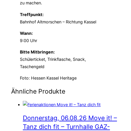
zu machen.
Treffpunkt:
Bahnhof Altmorschen – Richtung Kassel
Wann:
9:00 Uhr
Bitte Mitbringen:
Schülerticket, Trinkflasche, Snack,
Taschengeld
Foto: Hessen Kassel Heritage
Ähnliche Produkte
Donnerstag, 06.08.26 Move it! –
Tanz dich fit – Turnhalle GAZ-