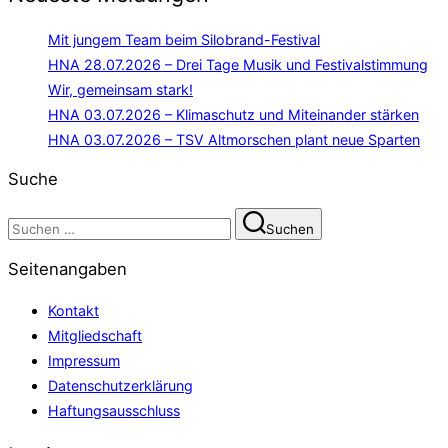
Mit jungem Team beim Silobrand-Festival
HNA 28.07.2026 – Drei Tage Musik und Festivalstimmung
Wir, gemeinsam stark!
HNA 03.07.2026 – Klimaschutz und Miteinander stärken
HNA 03.07.2026 – TSV Altmorschen plant neue Sparten
Suche
Suchen
Suchen
nach:
Seitenangaben
Kontakt
Mitgliedschaft
Impressum
Datenschutzerklärung
Haftungsausschluss