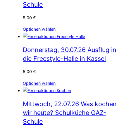
Schule
5,00
€
Optionen wählen
Donnerstag, 30.07.26 Ausflug in
die Freestyle-Halle in Kassel
5,00
€
Optionen wählen
Mittwoch, 22.07.26 Was kochen
wir heute? Schulküche GAZ-
Schule