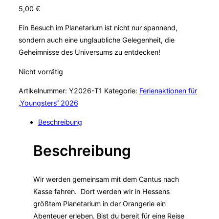
5,00
€
Ein Besuch im Planetarium ist nicht nur spannend,
sondern auch eine unglaubliche Gelegenheit, die
Geheimnisse des Universums zu entdecken!
Nicht vorrätig
Artikelnummer:
Y2026-T1
Kategorie:
Ferienaktionen für
„Youngsters“ 2026
Beschreibung
Beschreibung
Wir werden gemeinsam mit dem Cantus nach
Kasse fahren. Dort werden wir in Hessens
größtem Planetarium in der Orangerie ein
Abenteuer erleben. Bist du bereit für eine Reise