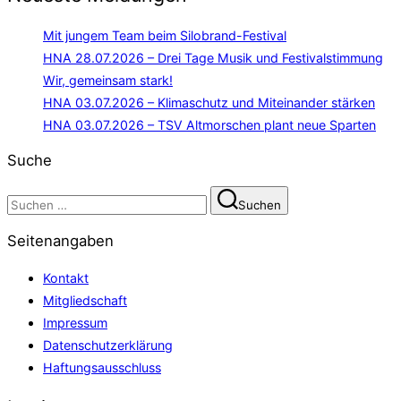
Mit jungem Team beim Silobrand-Festival
HNA 28.07.2026 – Drei Tage Musik und Festivalstimmung
Wir, gemeinsam stark!
HNA 03.07.2026 – Klimaschutz und Miteinander stärken
HNA 03.07.2026 – TSV Altmorschen plant neue Sparten
Suche
Suchen
Suchen
nach:
Seitenangaben
Kontakt
Mitgliedschaft
Impressum
Datenschutzerklärung
Haftungsausschluss