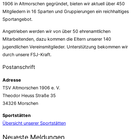
1906 in Altmorschen gegründet, bieten wir aktuell über 450
Mitgliedern in 16 Sparten und Gruppierungen ein reichhaltiges
Sportangebot.
Angetrieben werden wir von über 50 ehrenamtlichen
Mitarbeitenden, dazu kommen die Eltern unserer 140
jugendlichen Vereinsmitglieder. Unterstützung bekommen wir
durch unsere FSJ-Kraft.
Postanschrift
Adresse
TSV Altmorschen 1906 e. V.
Theodor Heuss Straße 35
34326 Morschen
Sportstätten
Übersicht unserer Sportstätten
Neueste Meldungen