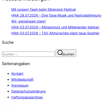
Mit jungem Team beim Silobrand-Festival
HNA 28.07.2026 – Drei Tage Musik und Festivalstimmung
Wir, gemeinsam stark!
HNA 03.07.2026 – Klimaschutz und Miteinander stärken
HNA 03.07.2026 – TSV Altmorschen plant neue Sparten
Suche
Suchen
Suchen
nach:
Seitenangaben
Kontakt
Mitgliedschaft
Impressum
Datenschutzerklärung
Haftungsausschluss