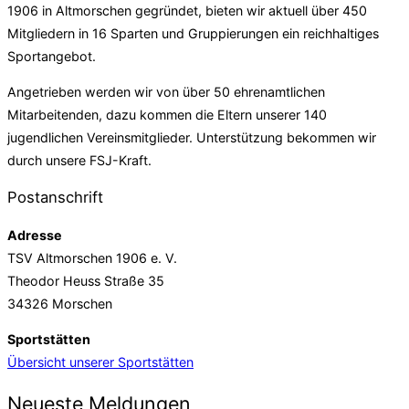
1906 in Altmorschen gegründet, bieten wir aktuell über 450
Mitgliedern in 16 Sparten und Gruppierungen ein reichhaltiges
Sportangebot.
Angetrieben werden wir von über 50 ehrenamtlichen
Mitarbeitenden, dazu kommen die Eltern unserer 140
jugendlichen Vereinsmitglieder. Unterstützung bekommen wir
durch unsere FSJ-Kraft.
Postanschrift
Adresse
TSV Altmorschen 1906 e. V.
Theodor Heuss Straße 35
34326 Morschen
Sportstätten
Übersicht unserer Sportstätten
Neueste Meldungen