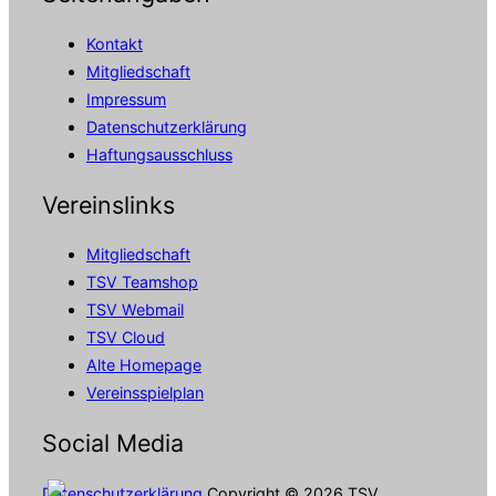
Kontakt
Mitgliedschaft
Impressum
Datenschutzerklärung
Haftungsausschluss
Vereinslinks
Mitgliedschaft
TSV Teamshop
TSV Webmail
TSV Cloud
Alte Homepage
Vereinsspielplan
Social Media
Datenschutzerklärung
Copyright © 2026 TSV