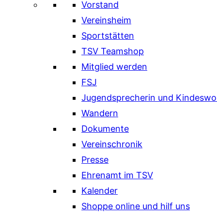
Vorstand
Vereinsheim
Sportstätten
TSV Teamshop
Mitglied werden
FSJ
Jugendsprecherin und Kindeswo
Wandern
Dokumente
Vereinschronik
Presse
Ehrenamt im TSV
Kalender
Shoppe online und hilf uns