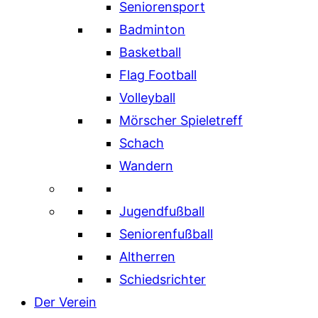
Seniorensport
Badminton
Basketball
Flag Football
Volleyball
Mörscher Spieletreff
Schach
Wandern
Jugendfußball
Seniorenfußball
Altherren
Schiedsrichter
Der Verein