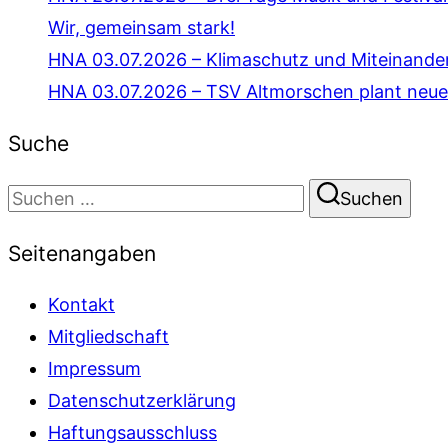
Wir, gemeinsam stark!
HNA 03.07.2026 – Klimaschutz und Miteinande
HNA 03.07.2026 – TSV Altmorschen plant neue
Suche
Suchen
Suchen
nach:
Seitenangaben
Kontakt
Mitgliedschaft
Impressum
Datenschutzerklärung
Haftungsausschluss