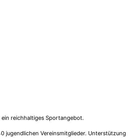
 ein reichhaltiges Sportangebot.
0 jugendlichen Vereinsmitglieder. Unterstützung