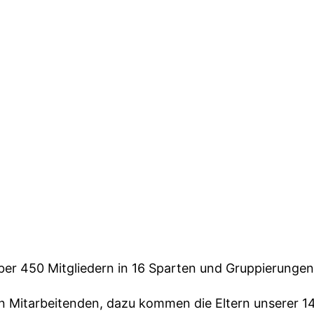
über 450 Mitgliedern in 16 Sparten und Gruppierungen
 Mitarbeitenden, dazu kommen die Eltern unserer 14