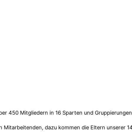
über 450 Mitgliedern in 16 Sparten und Gruppierungen
 Mitarbeitenden, dazu kommen die Eltern unserer 14