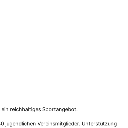
 ein reichhaltiges Sportangebot.
0 jugendlichen Vereinsmitglieder. Unterstützung