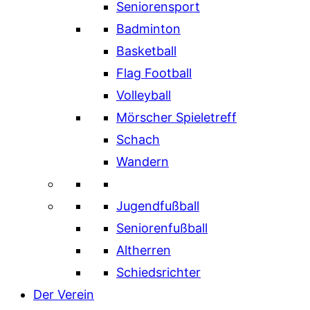
Seniorensport
Badminton
Basketball
Flag Football
Volleyball
Mörscher Spieletreff
Schach
Wandern
Jugendfußball
Seniorenfußball
Altherren
Schiedsrichter
Der Verein