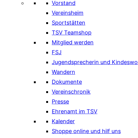
Vorstand
Vereinsheim
Sportstätten
TSV Teamshop
Mitglied werden
FSJ
Jugendsprecherin und Kindeswo
Wandern
Dokumente
Vereinschronik
Presse
Ehrenamt im TSV
Kalender
Shoppe online und hilf uns