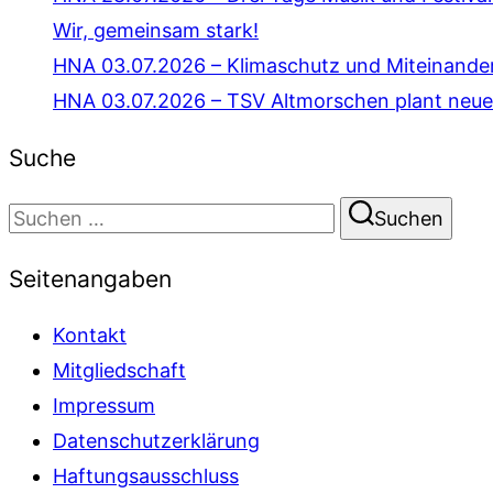
Wir, gemeinsam stark!
HNA 03.07.2026 – Klimaschutz und Miteinande
HNA 03.07.2026 – TSV Altmorschen plant neue
Suche
Suchen
Suchen
nach:
Seitenangaben
Kontakt
Mitgliedschaft
Impressum
Datenschutzerklärung
Haftungsausschluss