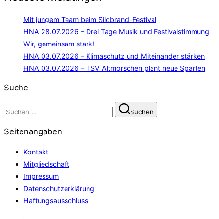
Mit jungem Team beim Silobrand-Festival
HNA 28.07.2026 – Drei Tage Musik und Festivalstimmung
Wir, gemeinsam stark!
HNA 03.07.2026 – Klimaschutz und Miteinander stärken
HNA 03.07.2026 – TSV Altmorschen plant neue Sparten
Suche
Suchen
Suchen
nach:
Seitenangaben
Kontakt
Mitgliedschaft
Impressum
Datenschutzerklärung
Haftungsausschluss