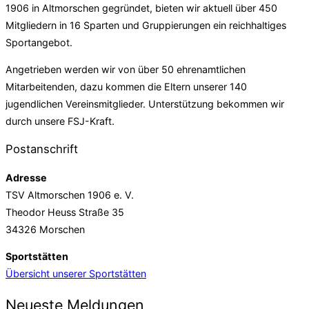
1906 in Altmorschen gegründet, bieten wir aktuell über 450
Mitgliedern in 16 Sparten und Gruppierungen ein reichhaltiges
Sportangebot.
Angetrieben werden wir von über 50 ehrenamtlichen
Mitarbeitenden, dazu kommen die Eltern unserer 140
jugendlichen Vereinsmitglieder. Unterstützung bekommen wir
durch unsere FSJ-Kraft.
Postanschrift
Adresse
TSV Altmorschen 1906 e. V.
Theodor Heuss Straße 35
34326 Morschen
Sportstätten
Übersicht unserer Sportstätten
Neueste Meldungen