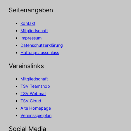
Seitenangaben
Kontakt
Mitgliedschaft
Impressum
Datenschutzerklärung
Haftungsausschluss
Vereinslinks
Mitgliedschaft
TSV Teamshop
TSV Webmail
TSV Cloud
Alte Homepage
Vereinsspielplan
Social Media