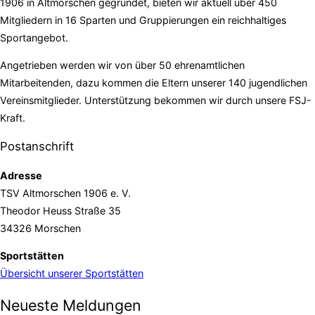
1906 in Altmorschen gegründet, bieten wir aktuell über 450
Mitgliedern in 16 Sparten und Gruppierungen ein reichhaltiges
Sportangebot.
Angetrieben werden wir von über 50 ehrenamtlichen
Mitarbeitenden, dazu kommen die Eltern unserer 140 jugendlichen
Vereinsmitglieder. Unterstützung bekommen wir durch unsere FSJ-
Kraft.
Postanschrift
Adresse
TSV Altmorschen 1906 e. V.
Theodor Heuss Straße 35
34326 Morschen
Sportstätten
Übersicht unserer Sportstätten
Neueste Meldungen