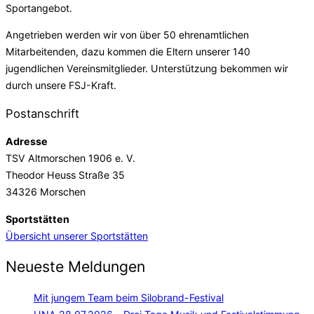
Sportangebot.
Angetrieben werden wir von über 50 ehrenamtlichen
Mitarbeitenden, dazu kommen die Eltern unserer 140
jugendlichen Vereinsmitglieder. Unterstützung bekommen wir
durch unsere FSJ-Kraft.
Postanschrift
Adresse
TSV Altmorschen 1906 e. V.
Theodor Heuss Straße 35
34326 Morschen
Sportstätten
Übersicht unserer Sportstätten
Neueste Meldungen
Mit jungem Team beim Silobrand-Festival