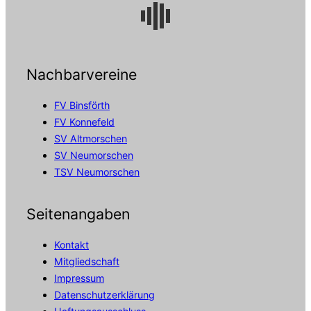
Nachbarvereine
FV Binsförth
FV Konnefeld
SV Altmorschen
SV Neumorschen
TSV Neumorschen
Seitenangaben
Kontakt
Mitgliedschaft
Impressum
Datenschutzerklärung