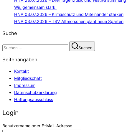
HNA 28.07.2026 – Drei Tage Musik und Festivalstimmung
Wir, gemeinsam stark!
HNA 03.07.2026 – Klimaschutz und Miteinander stärken
HNA 03.07.2026 – TSV Altmorschen plant neue Sparten
Suche
Suchen
Suchen
nach:
Seitenangaben
Kontakt
Mitgliedschaft
Impressum
Datenschutzerklärung
Haftungsausschluss
Login
Benutzername oder E-Mail-Adresse