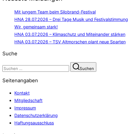
Mit jungem Team beim Silobrand-Festival
HNA 28.07.2026 – Drei Tage Musik und Festivalstimmung
Wir, gemeinsam stark!
HNA 03.07.2026 – Klimaschutz und Miteinander stärken
HNA 03.07.2026 – TSV Altmorschen plant neue Sparten
Suche
Suchen
Suchen
nach:
Seitenangaben
Kontakt
Mitgliedschaft
Impressum
Datenschutzerklärung
Haftungsausschluss