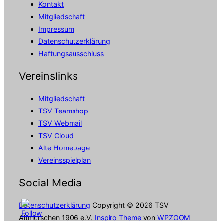
Kontakt
Mitgliedschaft
Impressum
Datenschutzerklärung
Haftungsausschluss
Vereinslinks
Mitgliedschaft
TSV Teamshop
TSV Webmail
TSV Cloud
Alte Homepage
Vereinsspielplan
Social Media
Datenschutzerklärung
Copyright © 2026 TSV
Altmorschen 1906 e.V.
Inspiro Theme
von
WPZOOM