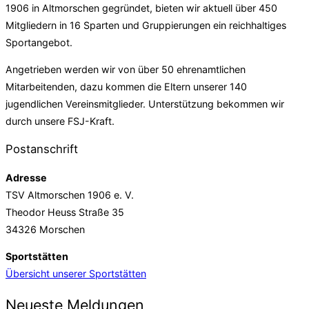
1906 in Altmorschen gegründet, bieten wir aktuell über 450
Mitgliedern in 16 Sparten und Gruppierungen ein reichhaltiges
Sportangebot.
Angetrieben werden wir von über 50 ehrenamtlichen
Mitarbeitenden, dazu kommen die Eltern unserer 140
jugendlichen Vereinsmitglieder. Unterstützung bekommen wir
durch unsere FSJ-Kraft.
Postanschrift
Adresse
TSV Altmorschen 1906 e. V.
Theodor Heuss Straße 35
34326 Morschen
Sportstätten
Übersicht unserer Sportstätten
Neueste Meldungen